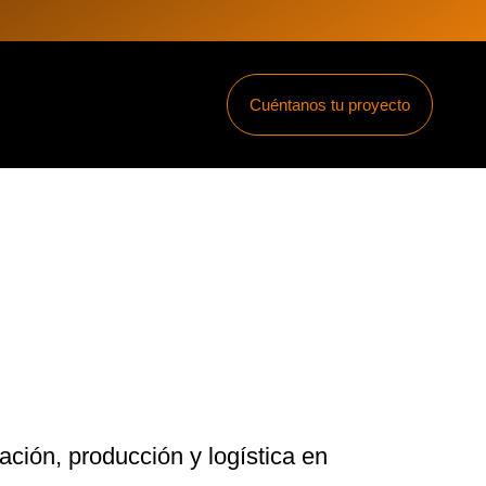
Cuéntanos tu proyecto
ción, producción y logística en