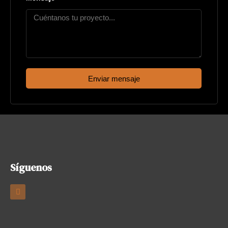
Enviar mensaje
Síguenos