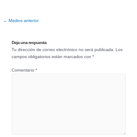
←
Medios anterior
Deja una respuesta
Tu dirección de correo electrónico no será publicada.
Los
campos obligatorios están marcados con
*
Comentario
*