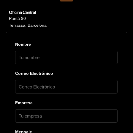
Oficina Central
Pantà 90
Terrassa, Barcelona
Nombre
Correo Electrónico
Empresa
Mensaje