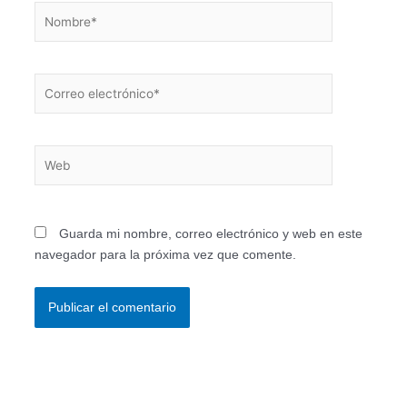
Nombre*
Correo
electrónico*
Web
Guarda mi nombre, correo electrónico y web en este
navegador para la próxima vez que comente.