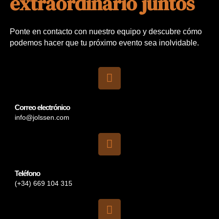
extraordinario juntos
Ponte en contacto con nuestro equipo y descubre cómo
podemos hacer que tu próximo evento sea inolvidable.
Correo electrónico
info@jolssen.com
Teléfono
(+34) 669 104 315