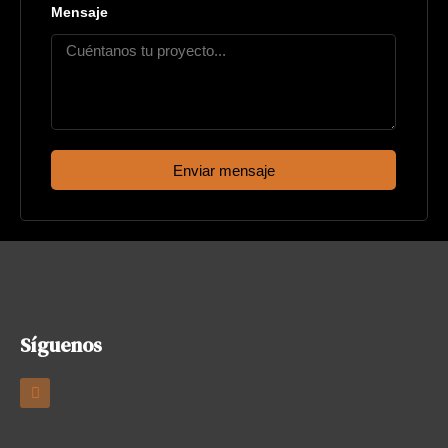
Mensaje
Enviar mensaje
Síguenos