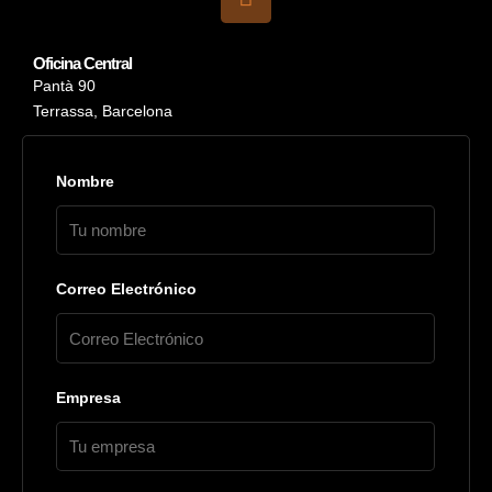
Oficina Central
Pantà 90
Terrassa, Barcelona
Nombre
Correo Electrónico
Empresa