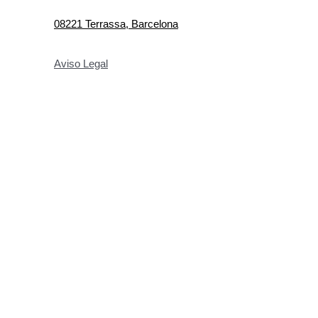
08221 Terrassa, Barcelona
Aviso Legal