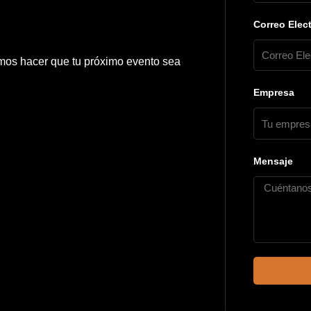
Correo Elec
mos hacer que tu próximo evento sea
Empresa
Mensaje