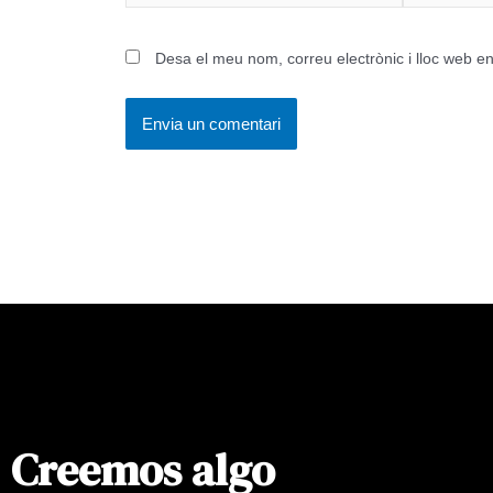
*
Desa el meu nom, correu electrònic i lloc web 
Creemos algo