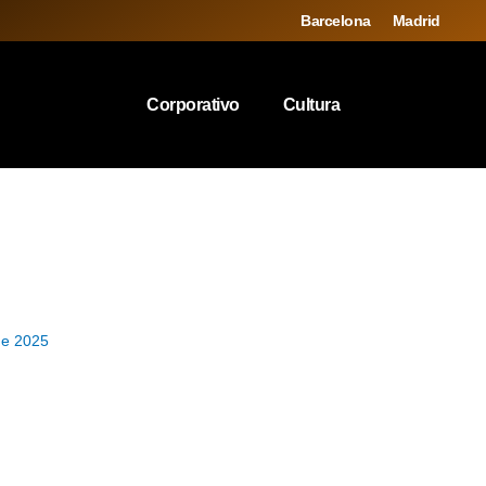
Barcelona
Madrid
Corporativo
Cultura
de 2025