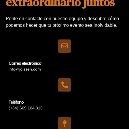
extraordinario juntos
Ponte en contacto con nuestro equipo y descubre cómo
podemos hacer que tu próximo evento sea inolvidable.
Correo electrónico
info@jolssen.com
Teléfono
(+34) 669 104 315