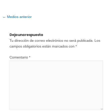
←
Medios anterior
Deja una respuesta
Tu dirección de correo electrónico no será publicada.
Los
campos obligatorios están marcados con
*
Comentario
*