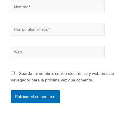
Nombre*
Correo
electrónico*
Web
Guarda mi nombre, correo electrónico y web en este
navegador para la próxima vez que comente.