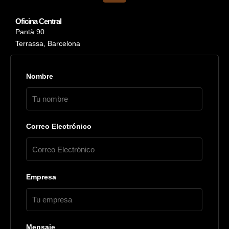
Oficina Central
Pantà 90
Terrassa, Barcelona
Nombre
Correo Electrónico
Empresa
Mensaje