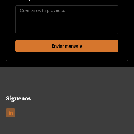
Enviar mensaje
Síguenos