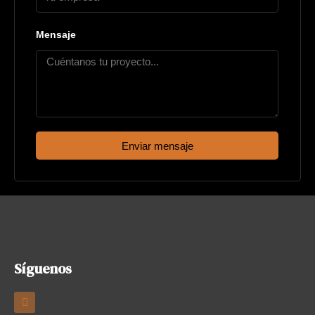
Mensaje
Enviar mensaje
Síguenos