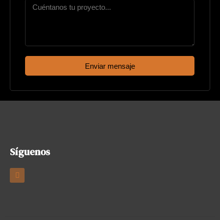
Enviar mensaje
Síguenos