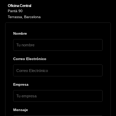
Oficina Central
Pantà 90
Terrassa, Barcelona
Nombre
Correo Electrónico
Empresa
Mensaje