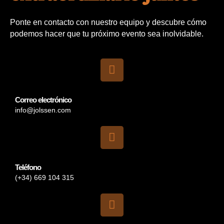
Ponte en contacto con nuestro equipo y descubre cómo
podemos hacer que tu próximo evento sea inolvidable.
Correo electrónico
info@jolssen.com
Teléfono
(+34) 669 104 315