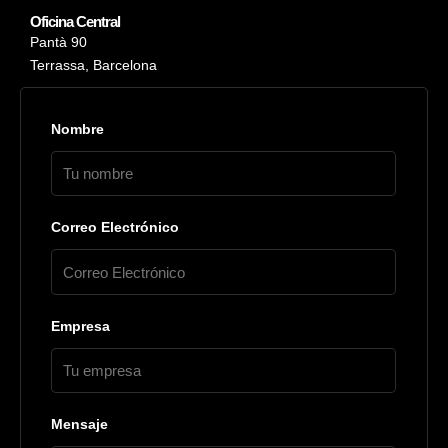
Oficina Central
Pantà 90
Terrassa, Barcelona
Nombre
Correo Electrónico
Empresa
Mensaje