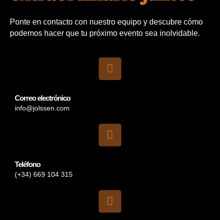
Ponte en contacto con nuestro equipo y descubre cómo
podemos hacer que tu próximo evento sea inolvidable.
Correo electrónico
info@jolssen.com
Teléfono
(+34) 669 104 315