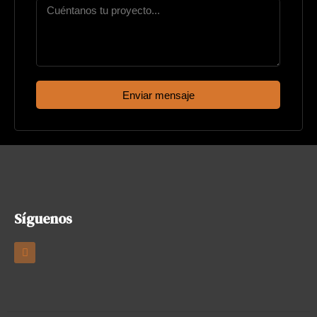
Enviar mensaje
Síguenos